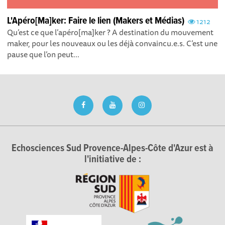
L'Apéro[Ma]ker: Faire le lien (Makers et Médias)
1212
Qu’est ce que l’apéro[ma]ker ? A destination du mouvement
maker, pour les nouveaux ou les déjà convaincu.e.s. C’est une
pause que l’on peut...
Echosciences Sud Provence-Alpes-Côte d'Azur est à
l'initiative de :