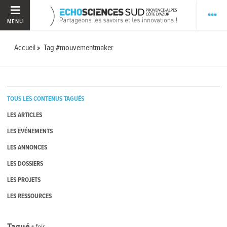
MENU
Accueil
Tag #mouvementmaker
TOUS LES CONTENUS TAGUÉS
LES ARTICLES
LES ÉVÉNEMENTS
LES ANNONCES
LES DOSSIERS
LES PROJETS
LES RESSOURCES
Tagué
1
fois