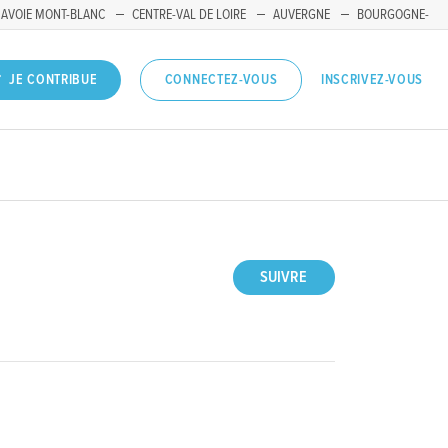
SAVOIE MONT-BLANC
CENTRE-VAL DE LOIRE
AUVERGNE
BOURGOGNE-
INSCRIVEZ-VOUS
JE CONTRIBUE
CONNECTEZ-VOUS
SUIVRE