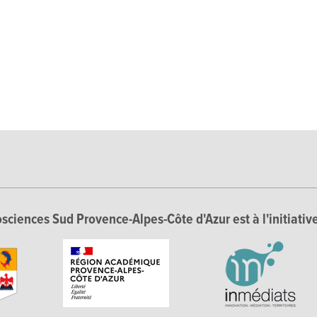
sciences Sud Provence-Alpes-Côte d'Azur est à l'initiative