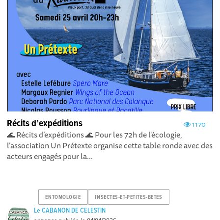
Récits d’expéditions
1170
🌊 Récits d’expéditions 🌊 Pour les 72h de l'écologie,
l’association Un Prétexte organise cette table ronde avec des
acteurs engagés pour la...
ENTOMOLOGIE
INSECTES-ET-PETITES-BETES
Le CABANON DE CELESTIN