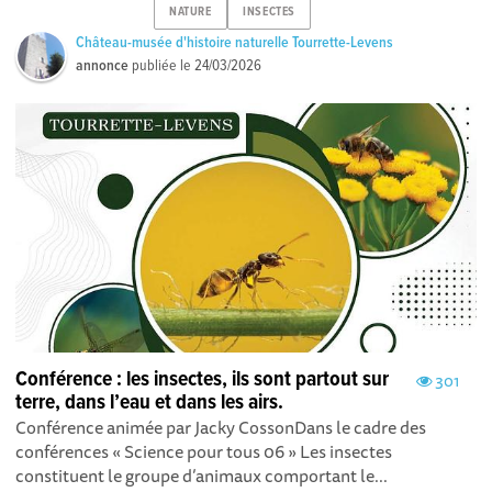
NATURE
INSECTES
Château-musée d'histoire naturelle Tourrette-Levens
annonce
publiée le
24/03/2026
Conférence : les insectes, ils sont partout sur
301
terre, dans l’eau et dans les airs.
Conférence animée par Jacky CossonDans le cadre des
conférences « Science pour tous 06 » Les insectes
constituent le groupe d’animaux comportant le...