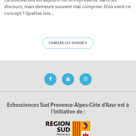
discours, mais demeure souvent mal comprise. D’où vient ce
concept ? Quelles lois...
CHARGER LES SUIVANTS
Echosciences Sud Provence-Alpes-Côte d'Azur est à
l'initiative de :