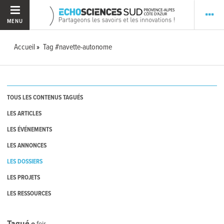
MENU
Accueil
Tag #navette-autonome
TOUS LES CONTENUS TAGUÉS
LES ARTICLES
LES ÉVÉNEMENTS
LES ANNONCES
LES DOSSIERS
LES PROJETS
LES RESSOURCES
Tagué
0
fois