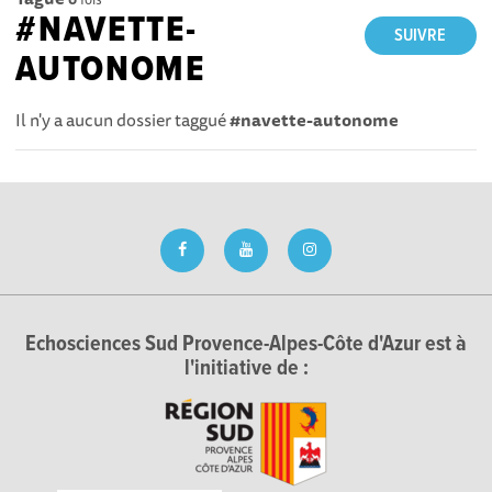
#NAVETTE-
SUIVRE
AUTONOME
Il n'y a aucun dossier taggué
#navette-autonome
Echosciences Sud Provence-Alpes-Côte d'Azur est à
l'initiative de :