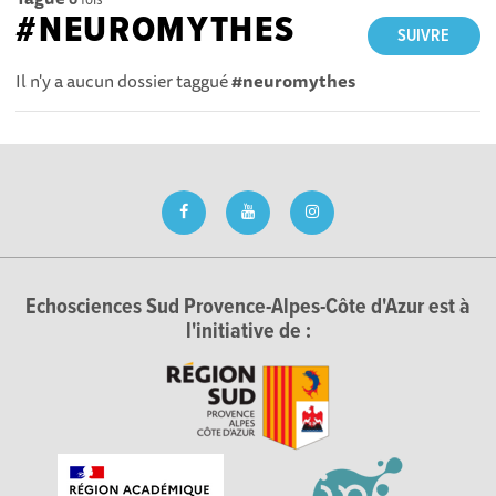
#NEUROMYTHES
SUIVRE
Il n'y a aucun dossier taggué
#neuromythes
Echosciences Sud Provence-Alpes-Côte d'Azur est à
l'initiative de :