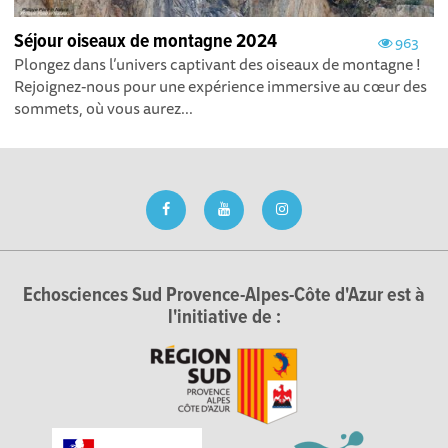
Séjour oiseaux de montagne 2024
963
Plongez dans l’univers captivant des oiseaux de montagne !
Rejoignez-nous pour une expérience immersive au cœur des
sommets, où vous aurez...
Echosciences Sud Provence-Alpes-Côte d'Azur est à
l'initiative de :