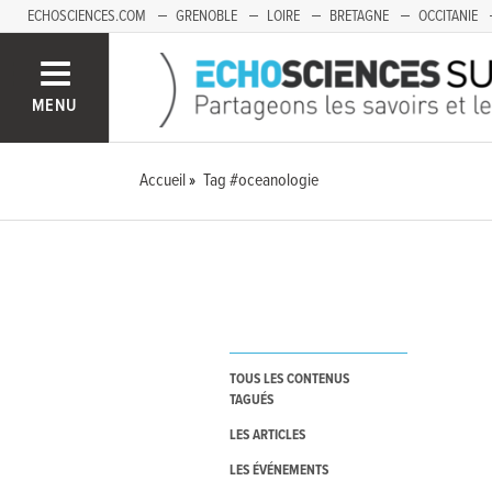
ECHOSCIENCES.COM
GRENOBLE
LOIRE
BRETAGNE
OCCITANIE
FRANCHE-COMTÉ
MENU
Accueil
Tag #oceanologie
TOUS LES CONTENUS
TAGUÉS
LES ARTICLES
LES ÉVÉNEMENTS