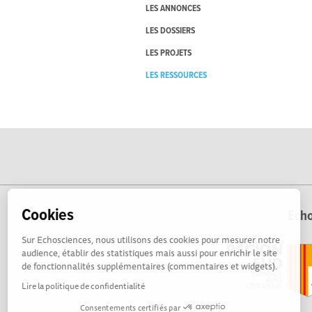
LES ANNONCES
LES DOSSIERS
LES PROJETS
LES RESSOURCES
Cookies
Echo
Sur Echosciences, nous utilisons des cookies pour mesurer notre
audience, établir des statistiques mais aussi pour enrichir le site
de fonctionnalités supplémentaires (commentaires et widgets).
Lire la politique de confidentialité
Consentements certifiés par