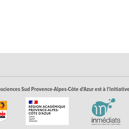
sciences Sud Provence-Alpes-Côte d'Azur est à l'initiative