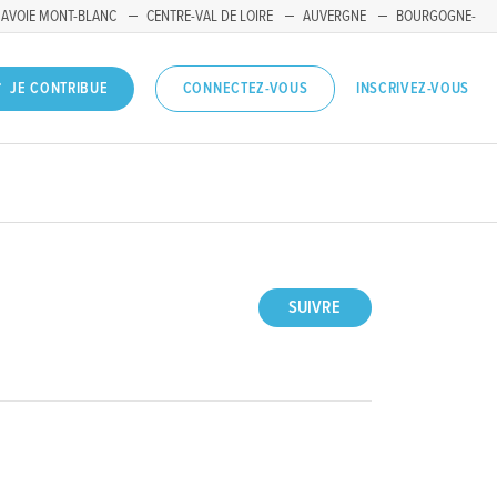
SAVOIE MONT-BLANC
CENTRE-VAL DE LOIRE
AUVERGNE
BOURGOGNE-
INSCRIVEZ-VOUS
JE CONTRIBUE
CONNECTEZ-VOUS
SUIVRE