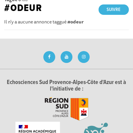
#ODEUR
SUIVRE
Il n'y a aucune annonce taggué
#odeur
Echosciences Sud Provence-Alpes-Côte d'Azur est à
l'initiative de :