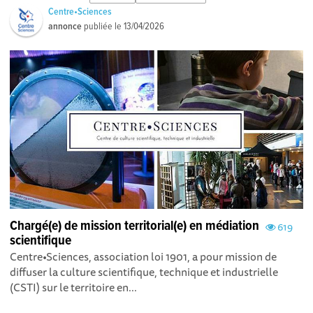
Centre•Sciences
annonce
publiée le
13/04/2026
Chargé(e) de mission territorial(e) en médiation
619
scientifique
Centre•Sciences, association loi 1901, a pour mission de
diffuser la culture scientifique, technique et industrielle
(CSTI) sur le territoire en...