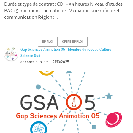
Durée et type de contrat : CDI – 35 heures Niveau d'études :
BAC+5 minimum Thématique : Médiation scientifique et
communication Région :...
EMPLOI
OFFRE-EMPLOI
Gap Sciences Animation 05 - Membre du réseau Culture
Science Sud
annonce
publiée le
21/10/2025