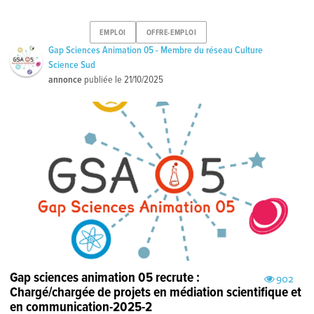
EMPLOI
OFFRE-EMPLOI
Gap Sciences Animation 05 - Membre du réseau Culture
Science Sud
annonce
publiée le
21/10/2025
Gap sciences animation 05 recrute :
902
Chargé/chargée de projets en médiation scientifique et
en communication-2025-2