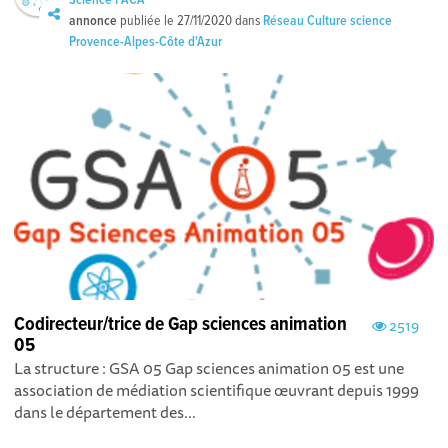
Science PACA
annonce
publiée le
27/11/2020
dans
Réseau Culture science
Provence-Alpes-Côte d'Azur
Codirecteur/trice de Gap sciences animation
2519
05
La structure : GSA 05 Gap sciences animation 05 est une
association de médiation scientifique œuvrant depuis 1999
dans le département des...