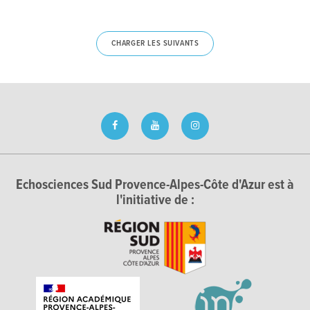
CHARGER LES SUIVANTS
Echosciences Sud Provence-Alpes-Côte d'Azur est à
l'initiative de :