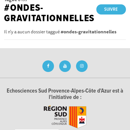
#ONDES-
SUIVRE
GRAVITATIONNELLES
Il n'y a aucun dossier taggué
#ondes-gravitationnelles
Echosciences Sud Provence-Alpes-Côte d'Azur est à
l'initiative de :