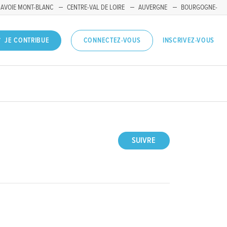
SAVOIE MONT-BLANC
CENTRE-VAL DE LOIRE
AUVERGNE
BOURGOGNE-
INSCRIVEZ-VOUS
JE CONTRIBUE
CONNECTEZ-VOUS
SUIVRE