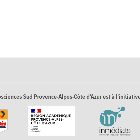
sciences Sud Provence-Alpes-Côte d'Azur est à l'initiative