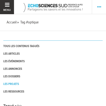
MENU
Accueil
Tag #optique
TOUS LES CONTENUS TAGUÉS
LES ARTICLES
LES ÉVÉNEMENTS
LES ANNONCES
LES DOSSIERS
LES PROJETS
LES RESSOURCES
Tagué
0
fois