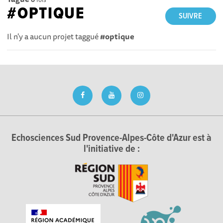
#OPTIQUE
SUIVRE
Il n'y a aucun projet taggué
#optique
Echosciences Sud Provence-Alpes-Côte d'Azur est à
l'initiative de :