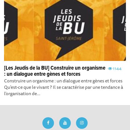
[Les Jeudis de la BU] Construire un organisme
1144
: un dialogue entre gènes et forces
Construire un organisme : un dialogue entre gènes et forces
Qu’est-ce que le vivant ? Il se caractérise par une tendance à
l’organisation de...