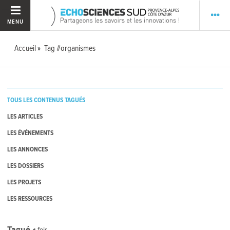
MENU
Accueil
Tag #organismes
TOUS LES CONTENUS TAGUÉS
LES ARTICLES
LES ÉVÉNEMENTS
LES ANNONCES
LES DOSSIERS
LES PROJETS
LES RESSOURCES
Tagué
4
fois