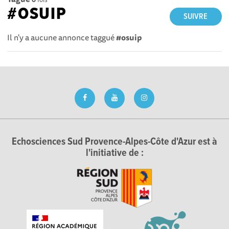
#OSUIP
SUIVRE
Il n'y a aucune annonce taggué
#osuip
Echosciences Sud Provence-Alpes-Côte d'Azur est à
l'initiative de :