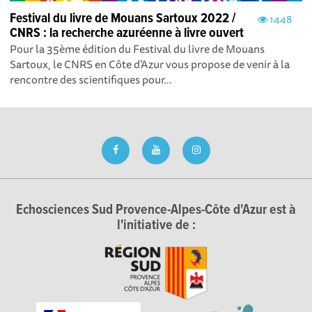
Festival du livre de Mouans Sartoux 2022 /
1448
CNRS : la recherche azuréenne à livre ouvert
Pour la 35ème édition du Festival du livre de Mouans
Sartoux, le CNRS en Côte d'Azur vous propose de venir à la
rencontre des scientifiques pour...
Echosciences Sud Provence-Alpes-Côte d'Azur est à
l'initiative de :