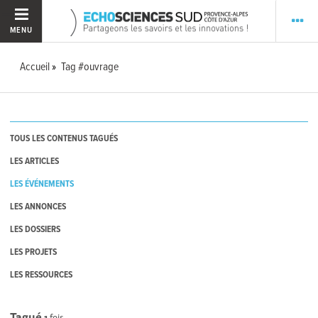
MENU
Accueil
Tag #ouvrage
TOUS LES CONTENUS TAGUÉS
LES ARTICLES
LES ÉVÉNEMENTS
LES ANNONCES
LES DOSSIERS
LES PROJETS
LES RESSOURCES
Tagué
1
fois