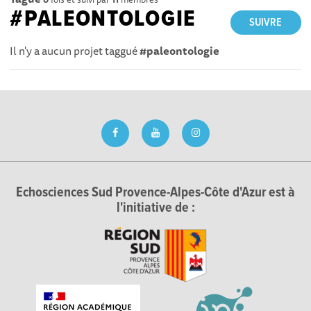
#PALEONTOLOGIE
SUIVRE
Il n'y a aucun projet taggué
#paleontologie
Echosciences Sud Provence-Alpes-Côte d'Azur est à
l'initiative de :