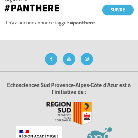
#PANTHERE
SUIVRE
Il n'y a aucune annonce taggué
#panthere
Echosciences Sud Provence-Alpes-Côte d'Azur est à
l'initiative de :