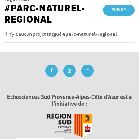
#PARC-NATUREL-
SUIVRE
REGIONAL
Il n'y a aucun projet taggué
#parc-naturel-regional
Echosciences Sud Provence-Alpes-Côte d'Azur est à
l'initiative de :