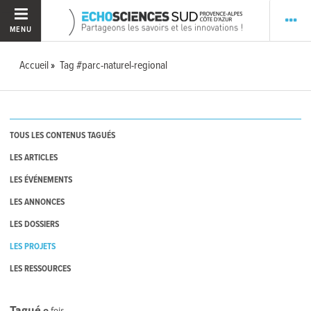
MENU
Accueil
Tag #parc-naturel-regional
TOUS LES CONTENUS TAGUÉS
LES ARTICLES
LES ÉVÉNEMENTS
LES ANNONCES
LES DOSSIERS
LES PROJETS
LES RESSOURCES
Tagué
0
fois