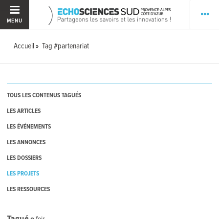
MENU
Accueil
Tag #partenariat
TOUS LES CONTENUS TAGUÉS
LES ARTICLES
LES ÉVÉNEMENTS
LES ANNONCES
LES DOSSIERS
LES PROJETS
LES RESSOURCES
Tagué
0
fois