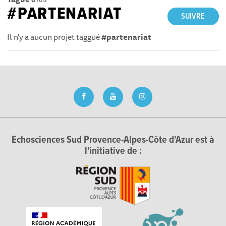
#PARTENARIAT
SUIVRE
Il n'y a aucun projet taggué
#partenariat
Echosciences Sud Provence-Alpes-Côte d'Azur est à
l'initiative de :