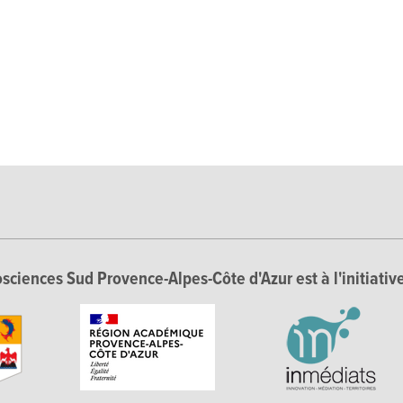
sciences Sud Provence-Alpes-Côte d'Azur est à l'initiative