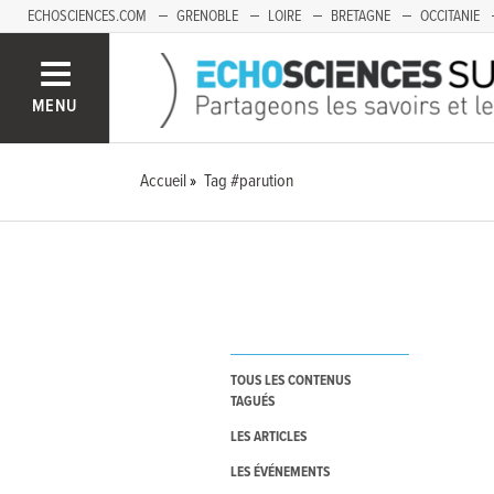
ECHOSCIENCES.COM
GRENOBLE
LOIRE
BRETAGNE
OCCITANIE
FRANCHE-COMTÉ
MENU
Accueil
Tag #parution
TOUS LES CONTENUS
TAGUÉS
LES ARTICLES
LES ÉVÉNEMENTS