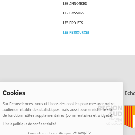
LES ANNONCES
LES DOSSIERS
LES PROJETS
LES RESSOURCES
Cookies
Echo
Sur Echosciences, nous utilisons des cookies pour mesurer notre
audience, établir des statistiques mais aussi pour enrichir le site
de fonctionnalités supplémentaires (commentaires et widgets).
Lire la politique de confidentialité
Consentements certifiés par