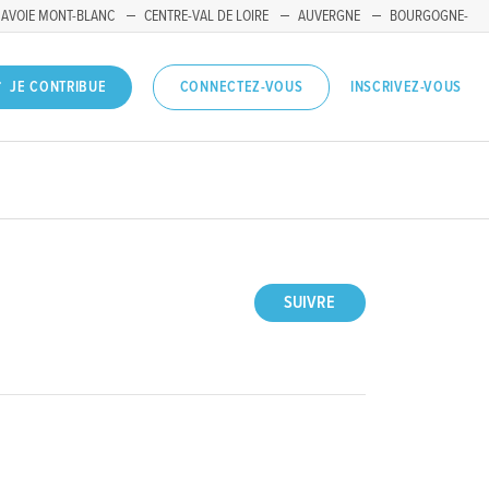
SAVOIE MONT-BLANC
CENTRE-VAL DE LOIRE
AUVERGNE
BOURGOGNE-
INSCRIVEZ-VOUS
JE CONTRIBUE
CONNECTEZ-VOUS
SUIVRE