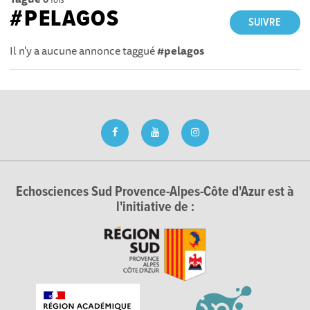
#PELAGOS
SUIVRE
Il n'y a aucune annonce taggué
#pelagos
Echosciences Sud Provence-Alpes-Côte d'Azur est à
l'initiative de :