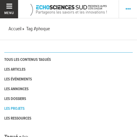
MENU
Accueil
Tag #phoque
TOUS LES CONTENUS TAGUÉS
LES ARTICLES
LES ÉVÉNEMENTS
LES ANNONCES
LES DOSSIERS
LES PROJETS
LES RESSOURCES
Tagué
0
fois