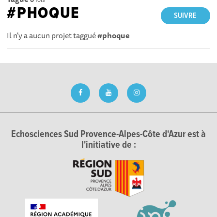
#PHOQUE
SUIVRE
Il n'y a aucun projet taggué
#phoque
Echosciences Sud Provence-Alpes-Côte d'Azur est à
l'initiative de :