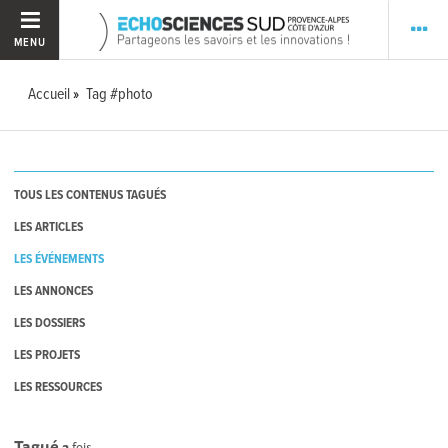
MENU
Accueil
Tag #photo
TOUS LES CONTENUS TAGUÉS
LES ARTICLES
LES ÉVÉNEMENTS
LES ANNONCES
LES DOSSIERS
LES PROJETS
LES RESSOURCES
Tagué
2
fois