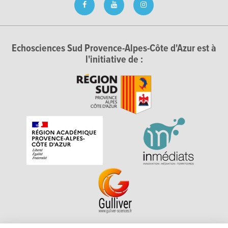
Echosciences Sud Provence-Alpes-Côte d'Azur est à
l'initiative de :