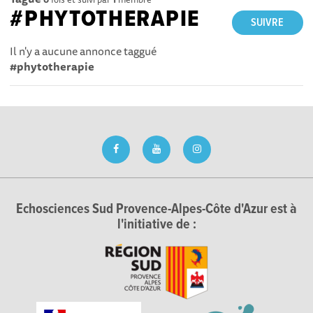
#PHYTOTHERAPIE
SUIVRE
Il n'y a aucune annonce taggué
#phytotherapie
Echosciences Sud Provence-Alpes-Côte d'Azur est à
l'initiative de :