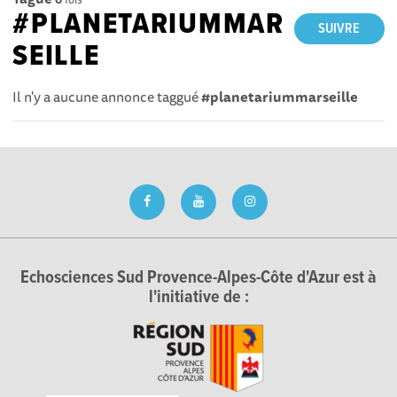
#PLANETARIUMMAR
SUIVRE
SEILLE
Il n'y a aucune annonce taggué
#planetariummarseille
Echosciences Sud Provence-Alpes-Côte d'Azur est à
l'initiative de :