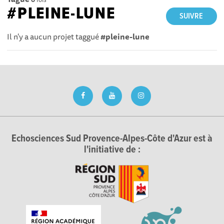
#PLEINE-LUNE
SUIVRE
Il n'y a aucun projet taggué
#pleine-lune
Echosciences Sud Provence-Alpes-Côte d'Azur est à
l'initiative de :