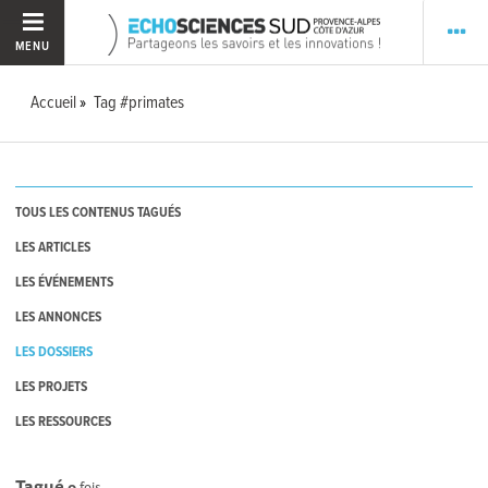
MENU
Accueil
Tag #primates
TOUS LES CONTENUS TAGUÉS
LES ARTICLES
LES ÉVÉNEMENTS
LES ANNONCES
LES DOSSIERS
LES PROJETS
LES RESSOURCES
Tagué
0
fois