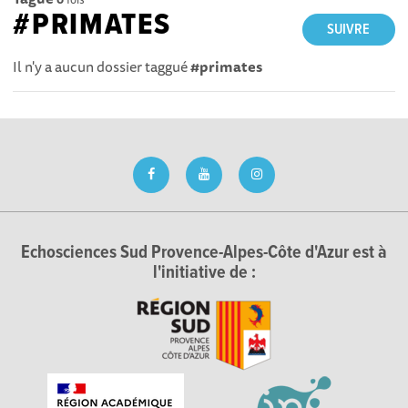
#PRIMATES
SUIVRE
Il n'y a aucun dossier taggué
#primates
Echosciences Sud Provence-Alpes-Côte d'Azur est à
l'initiative de :