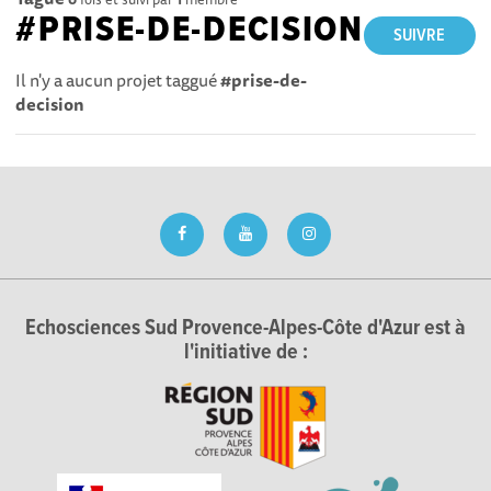
#PRISE-DE-DECISION
SUIVRE
Il n'y a aucun projet taggué
#prise-de-
decision
Echosciences Sud Provence-Alpes-Côte d'Azur est à
l'initiative de :