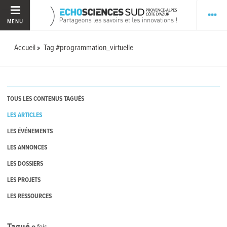
MENU
Accueil
Tag #programmation_virtuelle
TOUS LES CONTENUS TAGUÉS
LES ARTICLES
LES ÉVÉNEMENTS
LES ANNONCES
LES DOSSIERS
LES PROJETS
LES RESSOURCES
Tagué
0
fois