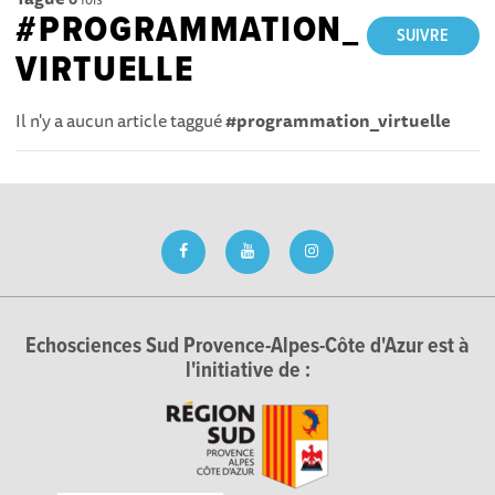
#PROGRAMMATION_
SUIVRE
VIRTUELLE
Il n'y a aucun article taggué
#programmation_virtuelle
Echosciences Sud Provence-Alpes-Côte d'Azur est à
l'initiative de :