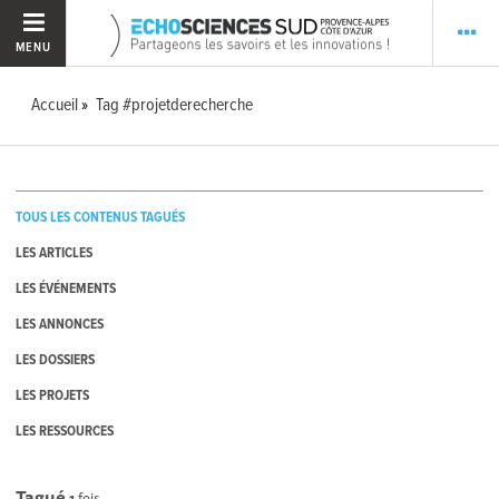
MENU
Accueil
Tag #projetderecherche
TOUS LES CONTENUS TAGUÉS
LES ARTICLES
LES ÉVÉNEMENTS
LES ANNONCES
LES DOSSIERS
LES PROJETS
LES RESSOURCES
Tagué
1
fois