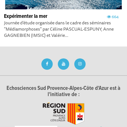
Expérimenter la mer
664
Journée d'étude organisée dans le cadre des séminaires
"Médiamorphoses" par Céline PASCUAL-ESPUNY, Anne
GAGNEBIEN (IMSIC) et Valérie...
Echosciences Sud Provence-Alpes-Côte d'Azur est à
l'initiative de :