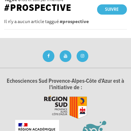
#PROSPECTIVE
SUIVRE
Il n'y a aucun article taggué
#prospective
Echosciences Sud Provence-Alpes-Côte d'Azur est à
l'initiative de :