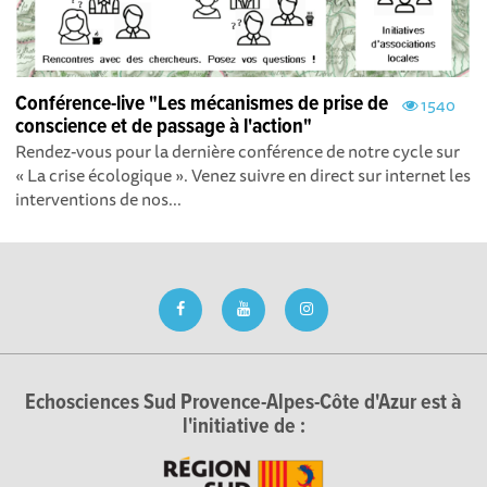
Conférence-live "Les mécanismes de prise de
1540
conscience et de passage à l'action"
Rendez-vous pour la dernière conférence de notre cycle sur
« La crise écologique ». Venez suivre en direct sur internet les
interventions de nos...
Echosciences Sud Provence-Alpes-Côte d'Azur est à
l'initiative de :