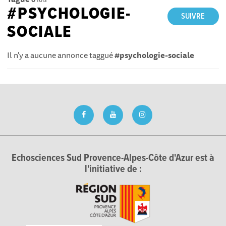
#PSYCHOLOGIE-
SUIVRE
SOCIALE
Il n'y a aucune annonce taggué
#psychologie-sociale
Echosciences Sud Provence-Alpes-Côte d'Azur est à
l'initiative de :