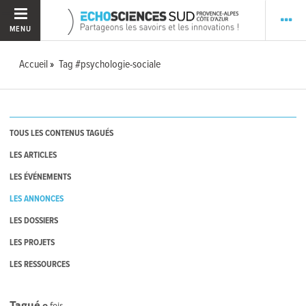
MENU
Accueil
Tag #psychologie-sociale
TOUS LES CONTENUS TAGUÉS
LES ARTICLES
LES ÉVÉNEMENTS
LES ANNONCES
LES DOSSIERS
LES PROJETS
LES RESSOURCES
Tagué
0
fois