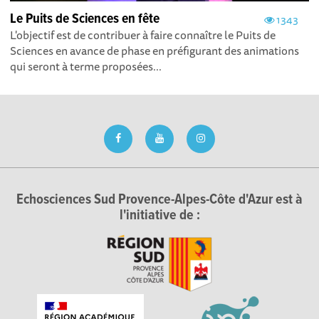
Le Puits de Sciences en fête
1343
L'objectif est de contribuer à faire connaître le Puits de
Sciences en avance de phase en préfigurant des animations
qui seront à terme proposées...
Echosciences Sud Provence-Alpes-Côte d'Azur est à
l'initiative de :