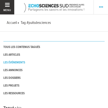
MENU
Accueil
Tag #puitsdesciences
TOUS LES CONTENUS TAGUÉS
LES ARTICLES
LES ÉVÉNEMENTS
LES ANNONCES
LES DOSSIERS
LES PROJETS
LES RESSOURCES
Tagué
1
fois