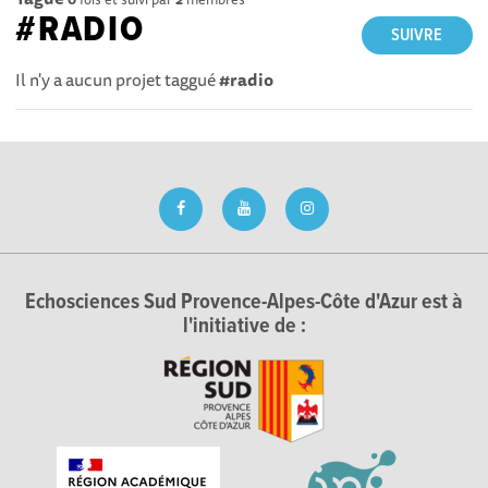
#RADIO
SUIVRE
Il n'y a aucun projet taggué
#radio
Echosciences Sud Provence-Alpes-Côte d'Azur est à
l'initiative de :