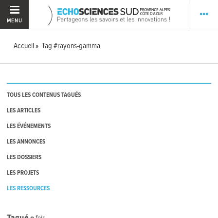
MENU
Accueil
Tag #rayons-gamma
TOUS LES CONTENUS TAGUÉS
LES ARTICLES
LES ÉVÉNEMENTS
LES ANNONCES
LES DOSSIERS
LES PROJETS
LES RESSOURCES
Tagué
0
fois