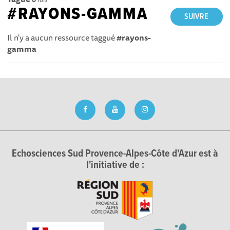
#RAYONS-GAMMA
SUIVRE
Il n'y a aucun ressource taggué
#rayons-
gamma
Echosciences Sud Provence-Alpes-Côte d'Azur est à
l'initiative de :