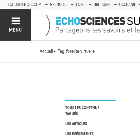
ECHOSCIENCES.COM
GRENOBLE
LOIRE
BRETAGNE
OCCITANIE
FRANCHE-COMTÉ
MENU
Accueil
Tag #realite-virtuelle
TOUS LES CONTENUS
TAGUÉS
LES ARTICLES
LES ÉVÉNEMENTS