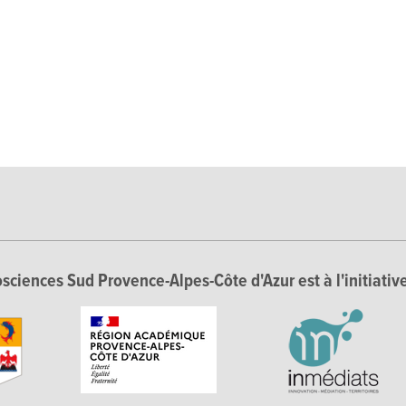
sciences Sud Provence-Alpes-Côte d'Azur est à l'initiative