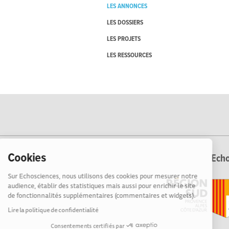
LES ANNONCES
LES DOSSIERS
LES PROJETS
LES RESSOURCES
Cookies
Echo
Sur Echosciences, nous utilisons des cookies pour mesurer notre
audience, établir des statistiques mais aussi pour enrichir le site
de fonctionnalités supplémentaires (commentaires et widgets).
Lire la politique de confidentialité
Consentements certifiés par