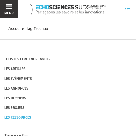
MENU
Accueil
Tag #rechau
TOUS LES CONTENUS TAGUÉS
LES ARTICLES
LES ÉVÉNEMENTS
LES ANNONCES
LES DOSSIERS
LES PROJETS
LES RESSOURCES
Tagué
0
fois