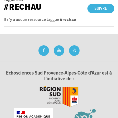
#RECHAU
SUIVRE
Il n'y a aucun ressource taggué
#rechau
Echosciences Sud Provence-Alpes-Côte d'Azur est à
l'initiative de :