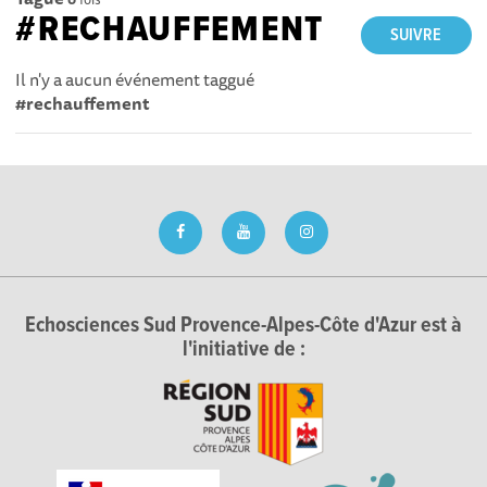
#RECHAUFFEMENT
SUIVRE
Il n'y a aucun événement taggué
#rechauffement
Echosciences Sud Provence-Alpes-Côte d'Azur est à
l'initiative de :