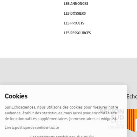
LES ANNONCES
LES DOSSIERS
LES PROJETS
LES RESSOURCES
Cookies
Echo
Sur Echosciences, nous utilisons des cookies pour mesurer notre
audience, établir des statistiques mais aussi pour enrichir le site
de fonctionnalités supplémentaires (commentaires et widgets).
Lire la politique de confidentialité
Consentements certifiés par