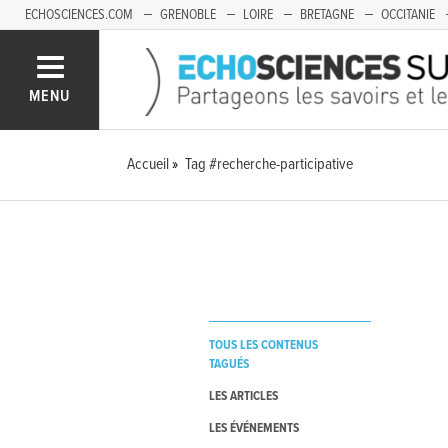
ECHOSCIENCES.COM
GRENOBLE
LOIRE
BRETAGNE
OCCITANIE
FRANCHE-COMTÉ
MENU
Accueil
Tag #recherche-participative
TOUS LES CONTENUS
TAGUÉS
LES ARTICLES
LES ÉVÉNEMENTS