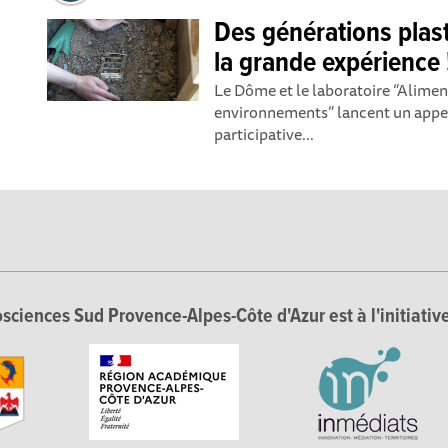
Des générations plast
la grande expérience 
Le Dôme et le laboratoire “Alimen
environnements” lancent un appel
participative...
sciences Sud Provence-Alpes-Côte d'Azur est à l'initiative