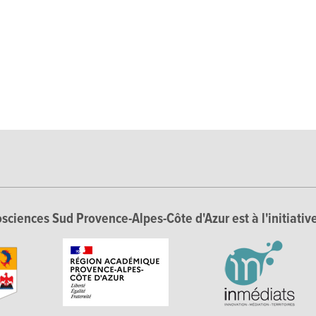
sciences Sud Provence-Alpes-Côte d'Azur est à l'initiative