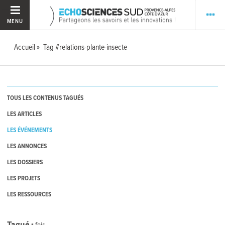
MENU
Accueil
Tag #relations-plante-insecte
TOUS LES CONTENUS TAGUÉS
LES ARTICLES
LES ÉVÉNEMENTS
LES ANNONCES
LES DOSSIERS
LES PROJETS
LES RESSOURCES
Tagué
1
fois