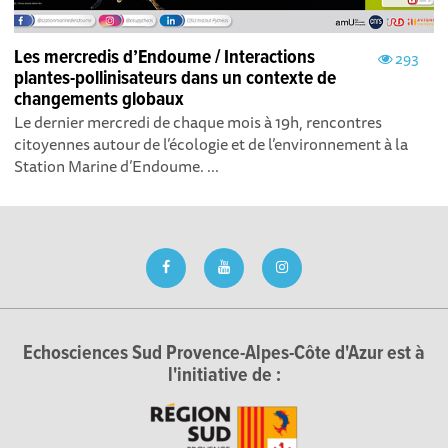
Les mercredis d’Endoume / Interactions
293
plantes-pollinisateurs dans un contexte de
changements globaux
Le dernier mercredi de chaque mois à 19h, rencontres
citoyennes autour de l’écologie et de l’environnement à la
Station Marine d’Endoume. ...
Echosciences Sud Provence-Alpes-Côte d'Azur est à
l'initiative de :