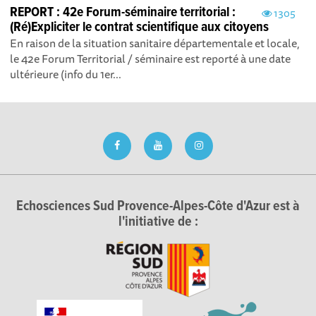
REPORT : 42e Forum-séminaire territorial :
1305
(Ré)Expliciter le contrat scientifique aux citoyens
En raison de la situation sanitaire départementale et locale,
le 42e Forum Territorial / séminaire est reporté à une date
ultérieure (info du 1er...
Echosciences Sud Provence-Alpes-Côte d'Azur est à
l'initiative de :