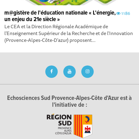
m@gistère de l’éducation nationale « L’énergie,
1186
un enjeu du 21e siècle »
Le CEA et la Direction Régionale Académique de
l’Enseignement Supérieur de la Recherche et de l'Innovation
(Provence-Alpes-Côte-D’azur) proposent...
Echosciences Sud Provence-Alpes-Côte d'Azur est à
l'initiative de :