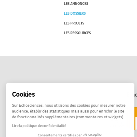
LES ANNONCES
LES DOSSIERS
LES PROJETS
LES RESSOURCES
Cookies
Echo
Sur Echosciences, nous utilisons des cookies pour mesurer notre
audience, établir des statistiques mais aussi pour enrichir le site
de fonctionnalités supplémentaires (commentaires et widgets).
Lire la politique de confidentialité
Consentements certifiés par