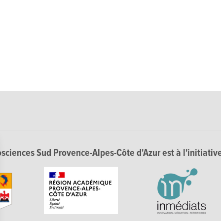
sciences Sud Provence-Alpes-Côte d'Azur est à l'initiative