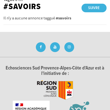
#SAVOIRS
SUIVRE
Il n'y a aucune annonce taggué
#savoirs
Echosciences Sud Provence-Alpes-Côte d'Azur est à
l'initiative de :