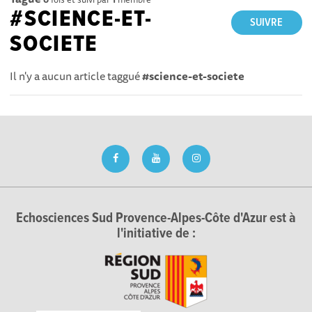
#SCIENCE-ET-
SUIVRE
SOCIETE
Il n'y a aucun article taggué
#science-et-societe
Echosciences Sud Provence-Alpes-Côte d'Azur est à
l'initiative de :