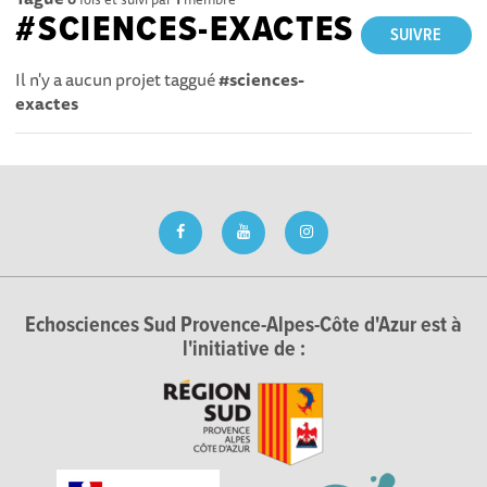
#SCIENCES-EXACTES
SUIVRE
Il n'y a aucun projet taggué
#sciences-
exactes
Echosciences Sud Provence-Alpes-Côte d'Azur est à
l'initiative de :