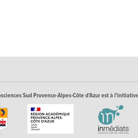
sciences Sud Provence-Alpes-Côte d'Azur est à l'initiative