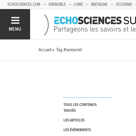
ECHOSCIENCES.COM
GRENOBLE
LOIRE
BRETAGNE
OCCITANIE
FRANCHE-COMTÉ
MENU
Accueil
Tag #sensoriel
TOUS LES CONTENUS
TAGUÉS
LES ARTICLES
LES ÉVÉNEMENTS