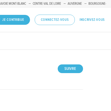
SAVOIE MONT-BLANC
CENTRE-VAL DE LOIRE
AUVERGNE
BOURGOGNE-
INSCRIVEZ-VOUS
JE CONTRIBUE
CONNECTEZ-VOUS
SUIVRE