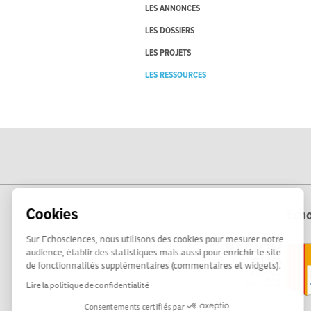
LES ANNONCES
LES DOSSIERS
LES PROJETS
LES RESSOURCES
Cookies
Echo
Sur Echosciences, nous utilisons des cookies pour mesurer notre
audience, établir des statistiques mais aussi pour enrichir le site
de fonctionnalités supplémentaires (commentaires et widgets).
Lire la politique de confidentialité
Consentements certifiés par