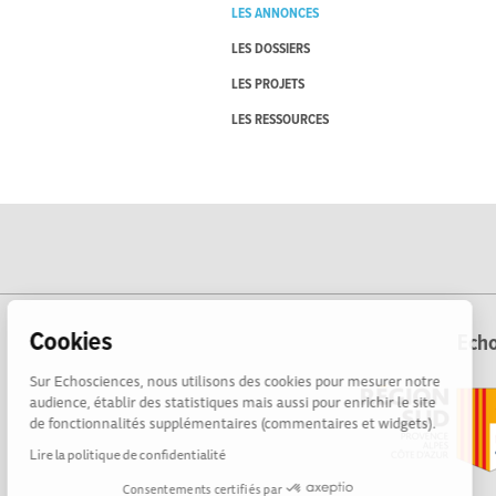
LES ANNONCES
LES DOSSIERS
LES PROJETS
LES RESSOURCES
Cookies
Echo
Sur Echosciences, nous utilisons des cookies pour mesurer notre
audience, établir des statistiques mais aussi pour enrichir le site
de fonctionnalités supplémentaires (commentaires et widgets).
Lire la politique de confidentialité
Consentements certifiés par