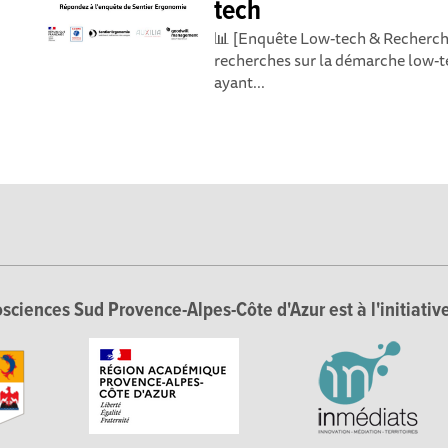
tech
📊 [Enquête Low-tech & Recherche]
recherches sur la démarche low-t
ayant...
sciences Sud Provence-Alpes-Côte d'Azur est à l'initiative